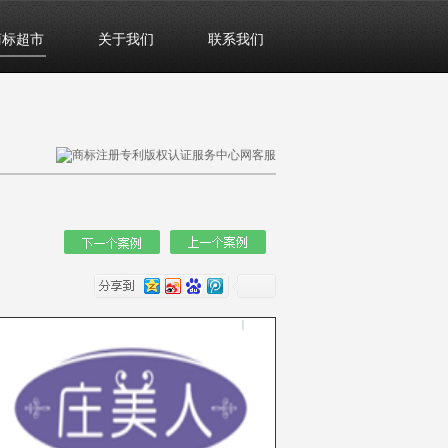
商标超市
关于我们
联系我们