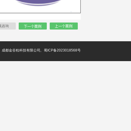
线咨询
成都金谷粒科技有限公司, 蜀ICP备2023018568号