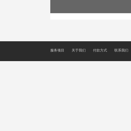
服务项目
关于我们
付款方式
联系我们